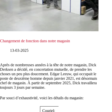
Changement de fonction dans notre magasin
13-03-2025
Après de nombreuses années à la tête de notre magasin, Dick
Derksen a décidé, en concertation mutuelle, de prendre les
choses un peu plus doucement. Edgar Leeuw, qui occupait le
poste de deuxième homme depuis janvier 2021, est désormais
chef de magasin. À partir de septembre 2025, Dick travaillera
toujours 3 jours par semaine.
Par souci d’exhaustivité, voici les détails du magasin:
Couriel:
parts@damcon.nl