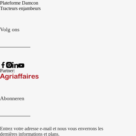
Plateforme Damcon
Tracteurs enjambeurs
Volg ons
Partner:
Abonneren
Entrez votre adresse e-mail et nous vous enverrons les
dernières informations et plans.