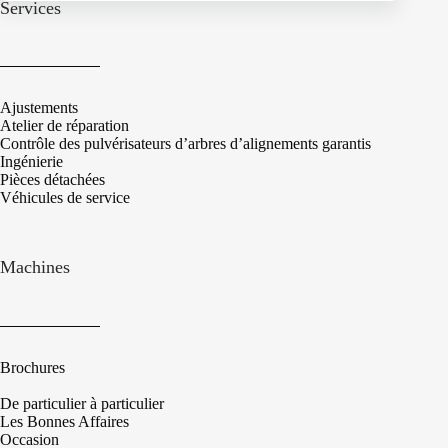
Services
Ajustements
Atelier de réparation
Contrôle des pulvérisateurs d’arbres d’alignements garantis
Ingénierie
Pièces détachées
Véhicules de service
Machines
Brochures
De particulier à particulier
Les Bonnes Affaires
Occasion