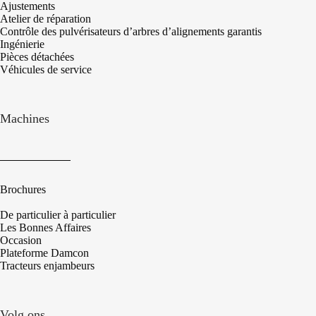
Ajustements
Atelier de réparation
Contrôle des pulvérisateurs d’arbres d’alignements garantis
Ingénierie
Pièces détachées
Véhicules de service
Machines
Brochures
De particulier à particulier
Les Bonnes Affaires
Occasion
Plateforme Damcon
Tracteurs enjambeurs
Volg ons