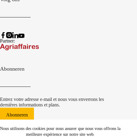
Partner:
Abonneren
Entrez votre adresse e-mail et nous vous enverrons les
dernières informations et plans.
Abonneren
© 2022 Damcon B.V.
|
Nous utilisons des cookies pour nous assurer que nous vous offrons la
websiteontwikkeling Communicatieregisseurs*
meilleure expérience sur notre site web.