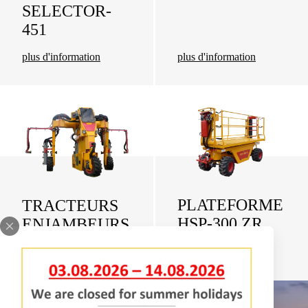
SELECTOR-
451
plus d'information
plus d'information
PLATEFORME
TRACTEURS
HSP-
300 ZR
ENJAMBEURS
plus d'information
plus d'information