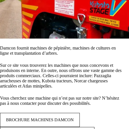
Damcon fournit machines de pépinière, machines de cultures en
ligne et transplantation d’arbres.
Sur ce site vous trouverez les machines que nous concevons et
produisons en interne. En outre, nous offrons une vaste gamme des
produits commerciaux. Celles-ci pourraient inclure: Pazzaglia
arracheuses de mottes, Kubota tracteurs, Norcar chargeuses
articulées et Atlas minipelles.
Vous cherchez une machine qui n’est pas sur notre site? N’hésitez
pas à nous contacter pour discuter des possibilités.
BROCHURE MACHINES DAMCON