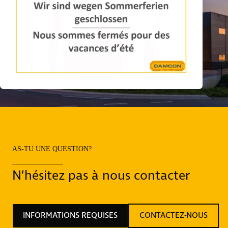
AS-TU UNE QUESTION?
N’hésitez pas à nous contacter
INFORMATIONS REQUISES
CONTACTEZ-NOUS