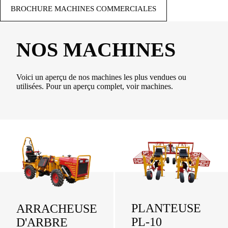
BROCHURE MACHINES COMMERCIALES
NOS
MACHINES
Voici un aperçu de nos machines les plus vendues ou
utilisées. Pour un aperçu complet, voir machines.
PLANTEUSE
ARRACHEUSE
PL-
10
D'ARBRE