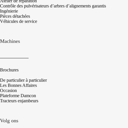
Atelier de réparation
Contrôle des pulvérisateurs d’arbres d’alignements garantis
Ingénierie
Pièces détachées
Véhicules de service
Machines
Brochures
De particulier à particulier
Les Bonnes Affaires
Occasion
Plateforme Damcon
Tracteurs enjambeurs
Volg ons