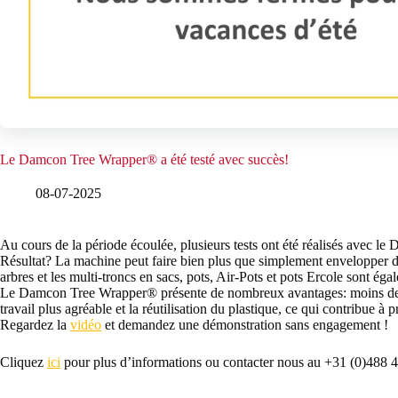
Le Damcon Tree Wrapper® a été testé avec succès!
08-07-2025
Au cours de la période écoulée, plusieurs tests ont été réalisés avec 
Résultat? La machine peut faire bien plus que simplement envelopper de
arbres et les multi-troncs en sacs, pots, Air-Pots et pots Ercole sont ég
Le Damcon Tree Wrapper® présente de nombreux avantages: moins de 
travail plus agréable et la réutilisation du plastique, ce qui contribue à 
Regardez la
vidéo
et demandez une démonstration sans engagement !
Cliquez
ici
pour plus d’informations ou contacter nous au +31 (0)488