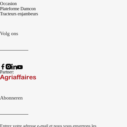
Occasion
Plateforme Damcon
Tracteurs enjambeurs
Volg ons
Partner:
Abonneren
Entrez votre adresse e-mail et nous vous enverrons les