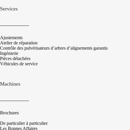
Services
Ajustements
Atelier de réparation
Contrôle des pulvérisateurs d’arbres d’alignements garantis
Ingénierie
Pièces détachées
Véhicules de service
Machines
Brochures
De particulier à particulier
Les Bonnes Affaires