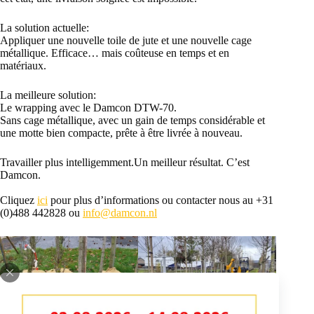
La solution actuelle:
Appliquer une nouvelle toile de jute et une nouvelle cage
métallique. Efficace… mais coûteuse en temps et en
matériaux.
La meilleure solution:
Le wrapping avec le Damcon DTW-70.
Sans cage métallique, avec un gain de temps considérable et
une motte bien compacte, prête à être livrée à nouveau.
Travailler plus intelligemment.Un meilleur résultat. C’est
Damcon.
Cliquez
ici
pour plus d’informations ou contacter nous au +31
(0)488 442828 ou
info@damcon.nl