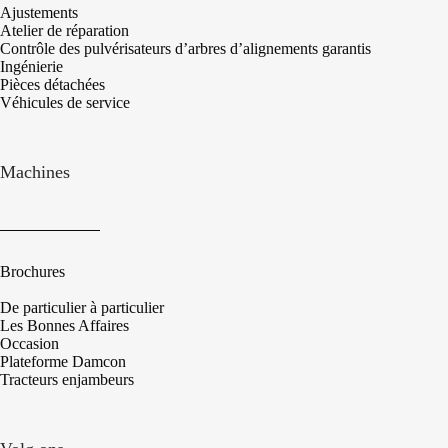
Ajustements
Atelier de réparation
Contrôle des pulvérisateurs d’arbres d’alignements garantis
Ingénierie
Pièces détachées
Véhicules de service
Machines
Brochures
De particulier à particulier
Les Bonnes Affaires
Occasion
Plateforme Damcon
Tracteurs enjambeurs