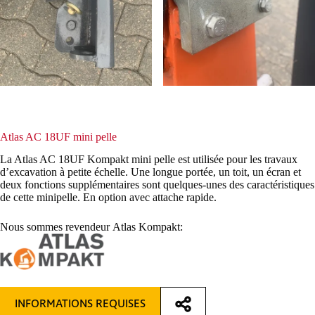
Atlas AC 18UF mini pelle
La Atlas AC 18UF Kompakt mini pelle est utilisée pour les travaux
d’excavation à petite échelle. Une longue portée, un toit, un écran et
deux fonctions supplémentaires sont quelques-unes des caractéristiques
de cette minipelle. En option avec attache rapide.
Nous sommes revendeur Atlas Kompakt:
INFORMATIONS REQUISES