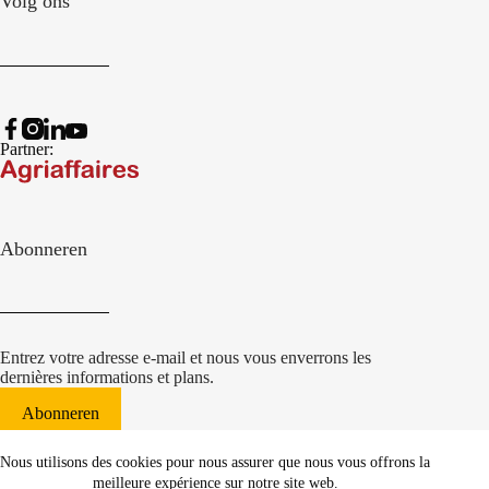
Volg ons
Partner:
Abonneren
Entrez votre adresse e-mail et nous vous enverrons les
dernières informations et plans.
Abonneren
© 2022 Damcon B.V.
|
Nous utilisons des cookies pour nous assurer que nous vous offrons la
websiteontwikkeling Communicatieregisseurs*
meilleure expérience sur notre site web.