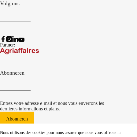
Volg ons
Partner:
Abonneren
Entrez votre adresse e-mail et nous vous enverrons les
dernières informations et plans.
Abonneren
© 2022 Damcon B.V.
|
Nous utilisons des cookies pour nous assurer que nous vous offrons la
websiteontwikkeling Communicatieregisseurs*