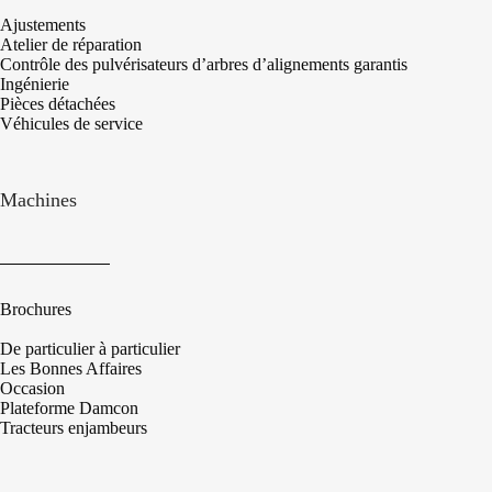
Ajustements
Atelier de réparation
Contrôle des pulvérisateurs d’arbres d’alignements garantis
Ingénierie
Pièces détachées
Véhicules de service
Machines
Brochures
De particulier à particulier
Les Bonnes Affaires
Occasion
Plateforme Damcon
Tracteurs enjambeurs