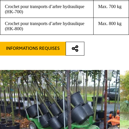
Crochet pour transports d’arbre hydraulique
Max. 700 kg
(HK-700)
Crochet pour transports d’arbre hydraulique
Max. 800 kg
(HK-800)
INFORMATIONS REQUISES