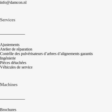
info@damcon.nl
Services
Ajustements
Atelier de réparation
Contrôle des pulvérisateurs d’arbres d’alignements garantis
Ingénierie
Pièces détachées
Véhicules de service
Machines
Brochures