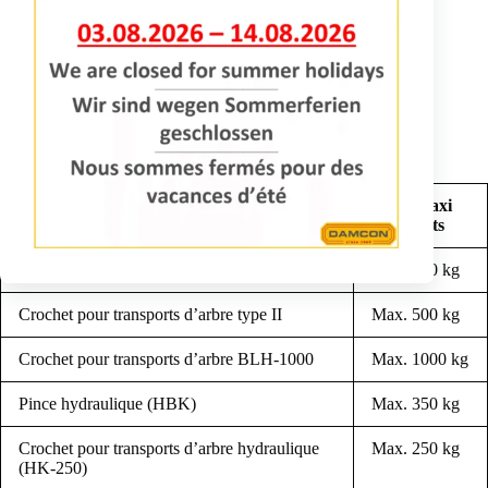
Type
Poids maxi
des plants
Crochet pour transports d’arbre BLC-250
Max. 250 kg
Crochet pour transports d’arbre type II
Max. 500 kg
Crochet pour transports d’arbre BLH-1000
Max. 1000 kg
Pince hydraulique (HBK)
Max. 350 kg
Crochet pour transports d’arbre hydraulique
Max. 250 kg
(HK-250)