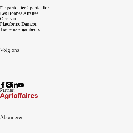
De particulier à particulier
Les Bonnes Affaires
Occasion
Plateforme Damcon
Tracteurs enjambeurs
Volg ons
Partner:
Abonneren