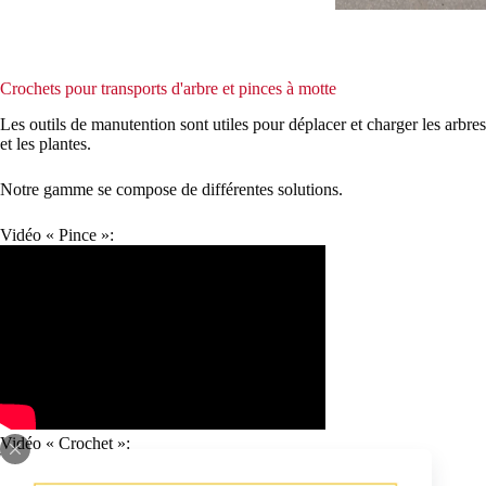
Crochets pour transports d'arbre et pinces à motte
Les outils de manutention sont utiles pour déplacer et charger les arbres
et les plantes.
Notre gamme se compose de différentes solutions.
Vidéo « Pince »:
Vidéo « Crochet »: