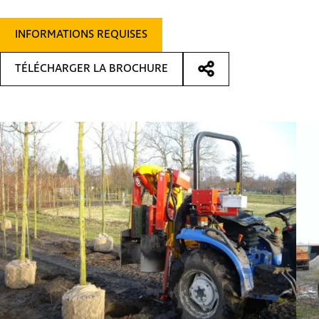
INFORMATIONS REQUISES
TÉLÉCHARGER LA BROCHURE