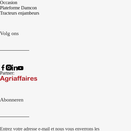
Occasion
Plateforme Damcon
Tracteurs enjambeurs
Volg ons
Partner:
Abonneren
Entrez votre adresse e-mail et nous vous enverrons les