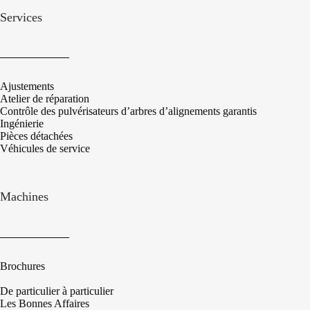
Services
Ajustements
Atelier de réparation
Contrôle des pulvérisateurs d’arbres d’alignements garantis
Ingénierie
Pièces détachées
Véhicules de service
Machines
Brochures
De particulier à particulier
Les Bonnes Affaires