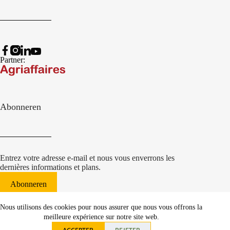
Partner:
Abonneren
Entrez votre adresse e-mail et nous vous enverrons les
dernières informations et plans.
Abonneren
© 2022 Damcon B.V.
|
Nous utilisons des cookies pour nous assurer que nous vous offrons la
websiteontwikkeling Communicatieregisseurs*
meilleure expérience sur notre site web.