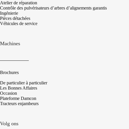
Atelier de réparation
Contrôle des pulvérisateurs d’arbres d’alignements garantis
Ingénierie
Pièces détachées
Véhicules de service
Machines
Brochures
De particulier à particulier
Les Bonnes Affaires
Occasion
Plateforme Damcon
Tracteurs enjambeurs
Volg ons