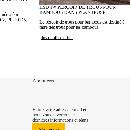
HSD-IW PERÇOIR DE TROUS POUR
BAMBOUS DANS PLANTEUSE
inée à être
40 V, PL-50 DV,
Le perçoir de trous pour bambous est destiné à
faire des trous pour les bambous.
plus d'information
Abonneren
Entrez votre adresse e-mail et
nous vous enverrons les
dernières informations et plans.
Abonneren