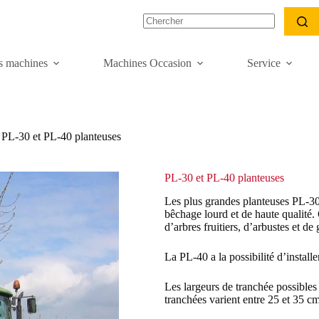
s machines
Machines Occasion
Service
PL-30 et PL-40 planteuses
PL-30 et PL-40 planteuses
Les plus grandes planteuses PL-
bêchage lourd et de haute qualité.
d’arbres fruitiers, d’arbustes et de
La PL-40 a la possibilité d’instal
Les largeurs de tranchée possibles
tranchées varient entre 25 et 35 cm