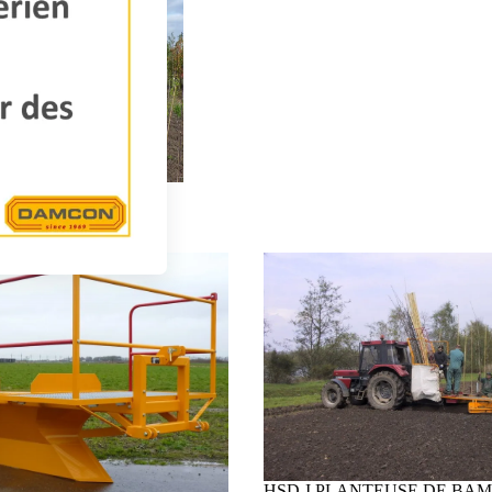
HSD-I PLANTEUSE DE BA