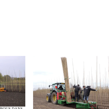
MBOUS DANS