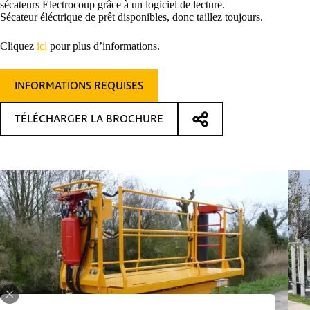
sécateurs Electrocoup grâce à un logiciel de lecture.
Sécateur éléctrique de prêt disponibles, donc taillez toujours.
Cliquez
ici
pour plus d’informations.
INFORMATIONS REQUISES
TÉLÉCHARGER LA BROCHURE