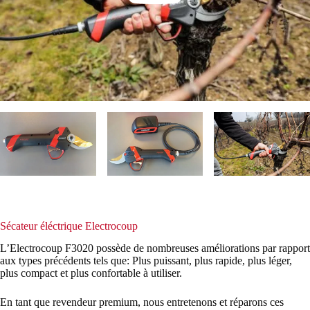
Sécateur éléctrique Electrocoup
L’Electrocoup F3020 possède de nombreuses améliorations par rapport
aux types précédents tels que: Plus puissant, plus rapide, plus léger,
plus compact et plus confortable à utiliser.
En tant que revendeur premium, nous entretenons et réparons ces