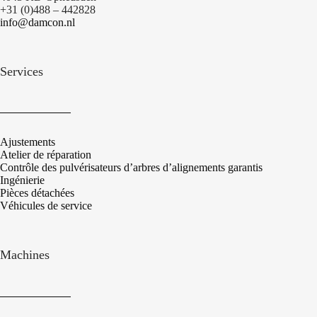
+31 (0)488 – 442828
info@damcon.nl
Services
Ajustements
Atelier de réparation
Contrôle des pulvérisateurs d’arbres d’alignements garantis
Ingénierie
Pièces détachées
Véhicules de service
Machines