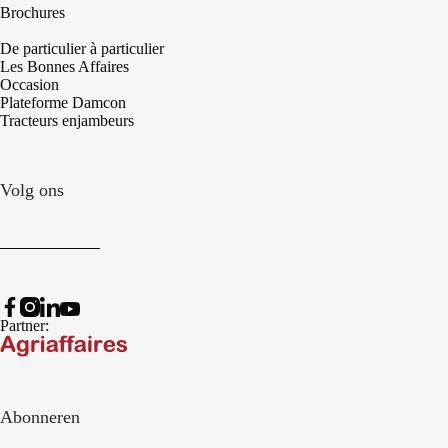
Brochures
De particulier à particulier
Les Bonnes Affaires
Occasion
Plateforme Damcon
Tracteurs enjambeurs
Volg ons
Partner:
Abonneren