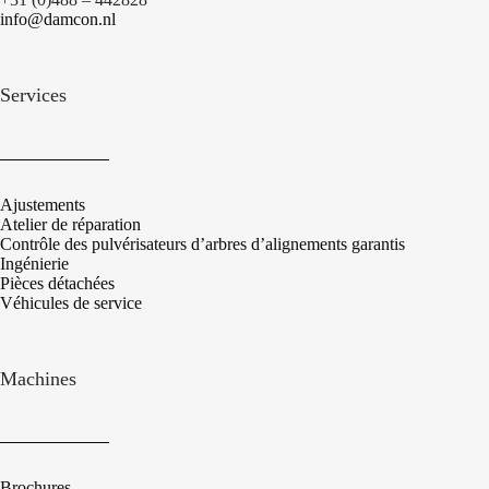
info@damcon.nl
Services
Ajustements
Atelier de réparation
Contrôle des pulvérisateurs d’arbres d’alignements garantis
Ingénierie
Pièces détachées
Véhicules de service
Machines
Brochures