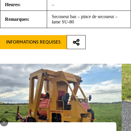
Heures:
–
Secoueur bas – pince de secoueur –
Remarques:
lame SU-80
INFORMATIONS REQUISES