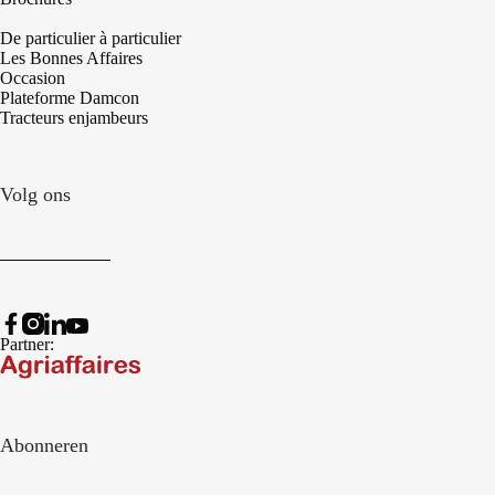
De particulier à particulier
Les Bonnes Affaires
Occasion
Plateforme Damcon
Tracteurs enjambeurs
Volg ons
Partner:
Abonneren