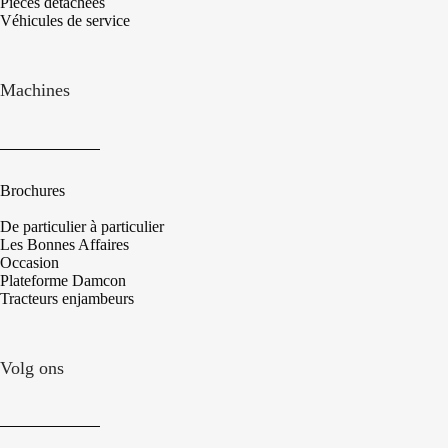
Pièces détachées
Véhicules de service
Machines
Brochures
De particulier à particulier
Les Bonnes Affaires
Occasion
Plateforme Damcon
Tracteurs enjambeurs
Volg ons