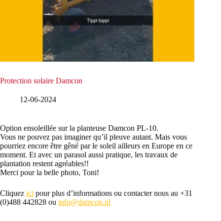
Protection solaire Damcon
12-06-2024
Option ensoleillée sur la planteuse Damcon PL-10.
Vous ne pouvez pas imaginer qu’il pleuve autant. Mais vous
pourriez encore être gêné par le soleil ailleurs en Europe en ce
moment. Et avec un parasol aussi pratique, les travaux de
plantation restent agréables!!
Merci pour la belle photo, Toni!
Cliquez
ici
pour plus d’informations ou contacter nous au +31
(0)488 442828 ou
info@damcon.nl