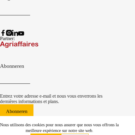
Partner:
Abonneren
Entrez votre adresse e-mail et nous vous enverrons les
dernières informations et plans.
Abonneren
© 2022 Damcon B.V.
|
Nous utilisons des cookies pour nous assurer que nous vous offrons la
websiteontwikkeling Communicatieregisseurs*
meilleure expérience sur notre site web.