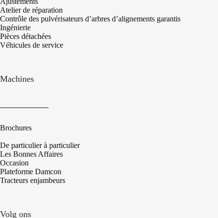
Ajustements
Atelier de réparation
Contrôle des pulvérisateurs d’arbres d’alignements garantis
Ingénierie
Pièces détachées
Véhicules de service
Machines
Brochures
De particulier à particulier
Les Bonnes Affaires
Occasion
Plateforme Damcon
Tracteurs enjambeurs
Volg ons