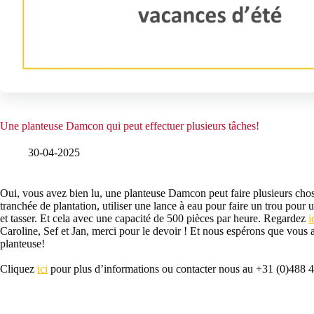
Une planteuse Damcon qui peut effectuer plusieurs tâches!
30-04-2025
Oui, vous avez bien lu, une planteuse Damcon peut faire plusieurs chos
tranchée de plantation, utiliser une lance à eau pour faire un trou pour 
et tasser. Et cela avec une capacité de 500 pièces par heure. Regardez
i
Caroline, Sef et Jan, merci pour le devoir ! Et nous espérons que vous a
planteuse!
Cliquez
ici
pour plus d’informations ou contacter nous au +31 (0)488