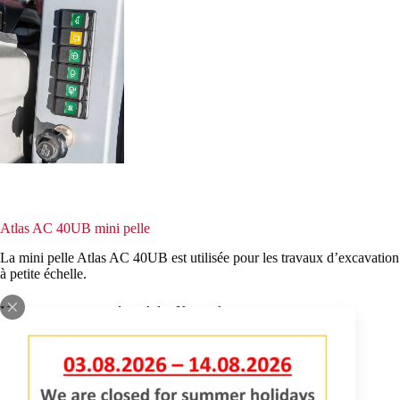
Atlas AC 40UB mini pelle
La mini pelle Atlas AC 40UB est utilisée pour les travaux d’excavation
à petite échelle.
Nous sommes revendeur Atlas Kompakt: