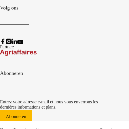
Volg ons
Partner:
Abonneren
Entrez votre adresse e-mail et nous vous enverrons les
dernières informations et plans.
Abonneren
© 2022 Damcon B.V.
|