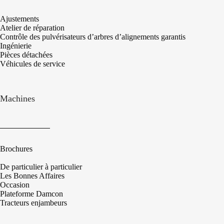
Ajustements
Atelier de réparation
Contrôle des pulvérisateurs d’arbres d’alignements garantis
Ingénierie
Pièces détachées
Véhicules de service
Machines
Brochures
De particulier à particulier
Les Bonnes Affaires
Occasion
Plateforme Damcon
Tracteurs enjambeurs