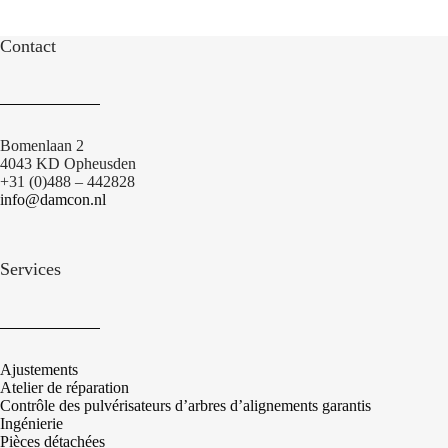
Contact
Bomenlaan 2
4043 KD Opheusden
+31 (0)488 – 442828
info@damcon.nl
Services
Ajustements
Atelier de réparation
Contrôle des pulvérisateurs d’arbres d’alignements garantis
Ingénierie
Pièces détachées