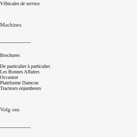
Véhicules de service
Machines
Brochures
De particulier à particulier
Les Bonnes Affaires
Occasion
Plateforme Damcon
Tracteurs enjambeurs
Volg ons