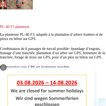
PL-40 F3 planteuse
La planteuse PL-40 F3, adaptée à la plantation d’arbres fruitiers et de
pieux en béton sur GPS.
Combinaison de 6 passages de travail possible: épandage d’engrais,
fraisage d’une tranchée, plantation d’un arbre sur GPS, fermeture de la
tranchée, forage de trous sur GPS, pose d’un pieu en béton sur GPS.
La plantation sans GPS est également possible.
INFORMATIONS REQUISES